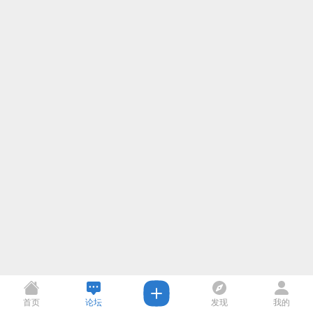
首页
论坛
发现
我的